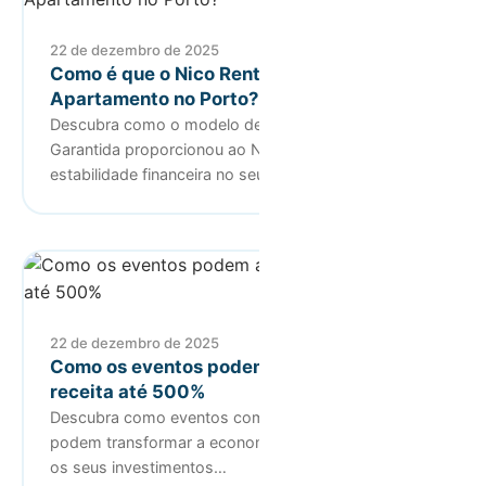
22 de dezembro de 2025
Como é que o Nico Rentabilizou o Seu
Apartamento no Porto?
Descubra como o modelo de Rentabilidade
Garantida proporcionou ao Nico segurança e
estabilidade financeira no seu invest…
22 de dezembro de 2025
Como os eventos podem aumentar a sua
receita até 500%
Descubra como eventos como a tour de Taylor Swift
podem transformar a economia local e impulsionar
os seus investimentos…