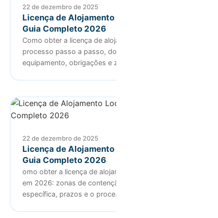
22 de dezembro de 2025
Licença de Alojamento Local no Porto:
Guia Completo 2026
Como obter a licença de alojamento local no Porto:
processo passo a passo, documentos,
equipamento, obrigações e zonas a…
22 de dezembro de 2025
Licença de Alojamento Local em Lisboa:
Guia Completo 2026
omo obter a licença de alojamento local em Lisboa
em 2026: zonas de contenção, documentação
específica, prazos e o proce…