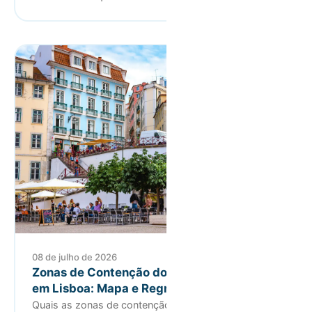
08 de julho de 2026
Zonas de Contenção do Alojamento Local
em Lisboa: Mapa e Regras 2026
Quais as zonas de contenção do alojamento local