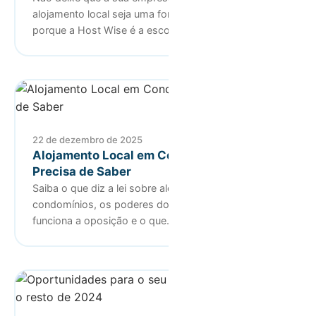
alojamento local seja uma fonte de stress e saiba
porque a Host Wise é a escolh…
22 de dezembro de 2025
Alojamento Local em Condomínios: O Que
Precisa de Saber
Saiba o que diz a lei sobre alojamento local em
condomínios, os poderes dos condóminos, como
funciona a oposição e o que…