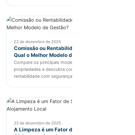
22 de dezembro de 2025
Comissão ou Rentabilidade Garantida:
Qual o Melhor Modelo de Gestão?
Compare os principais modelos de gestão de
propriedades e descubra como garantir
rentabilidade com segurança e estabil…
22 de dezembro de 2025
A Limpeza é um Fator de Sucesso do seu