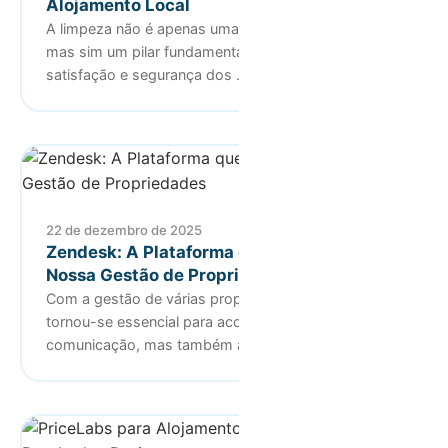
Alojamento Local
A limpeza não é apenas uma questão de estética,
mas sim um pilar fundamental para garantir a
satisfação e segurança dos …
22 de dezembro de 2025
Zendesk: A Plataforma que Revolucionou a
Nossa Gestão de Propriedades
Com a gestão de várias propriedades, o Zendesk
tornou-se essencial para acompanhar cada
comunicação, mas também automati…