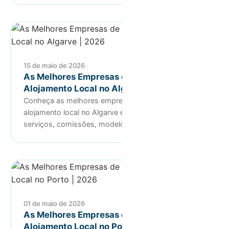
15 de maio de 2026
As Melhores Empresas de Gestão de
Alojamento Local no Algarve | 2026
Conheça as melhores empresas de gestão de
alojamento local no Algarve em 2026. Compare
serviços, comissões, modelos de g…
01 de maio de 2026
As Melhores Empresas de Gestão de
Alojamento Local no Porto | 2026