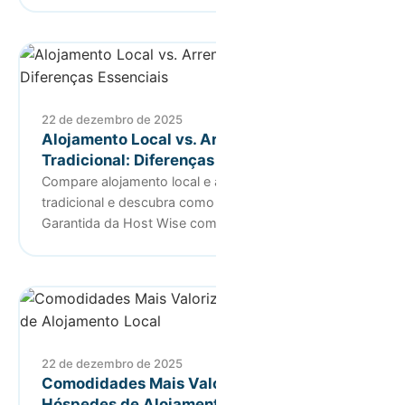
22 de dezembro de 2025
Alojamento Local vs. Arrendamento
Tradicional: Diferenças Essenciais
Compare alojamento local e arrendamento
tradicional e descubra como a Rentabilidade
Garantida da Host Wise combina o mel…
22 de dezembro de 2025
Comodidades Mais Valorizadas pelos
Hóspedes de Alojamento Local