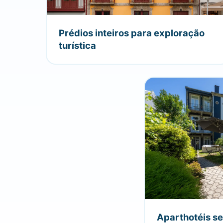
Prédios inteiros para exploração
turística
Aparthotéis s