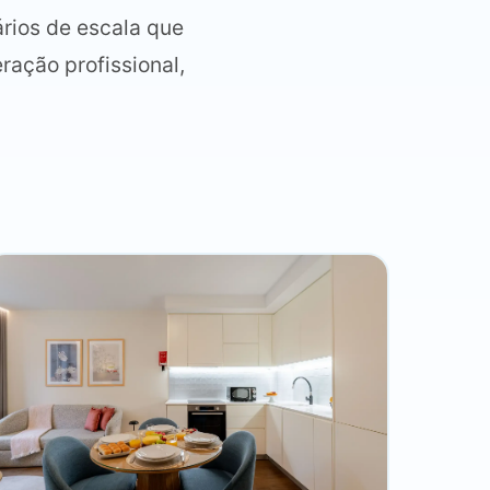
ários de escala que
ração profissional,