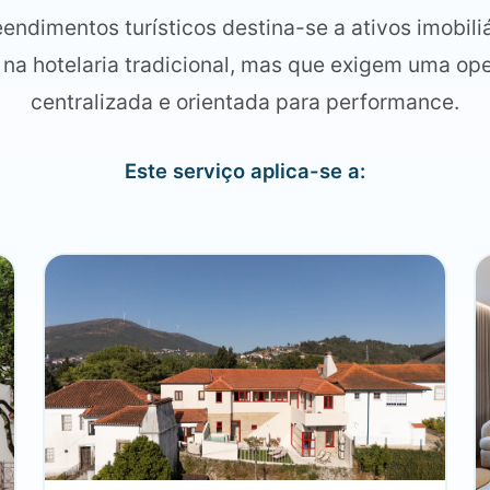
ndimentos turísticos destina-se a ativos imobili
a hotelaria tradicional, mas que exigem uma ope
centralizada e orientada para performance.
Este serviço aplica-se a: