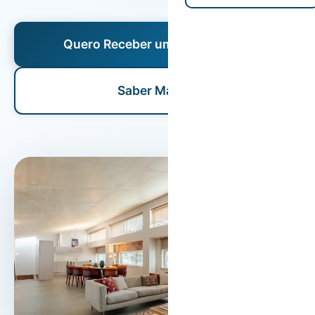
Quero Receber uma Proposta
Saber Mais