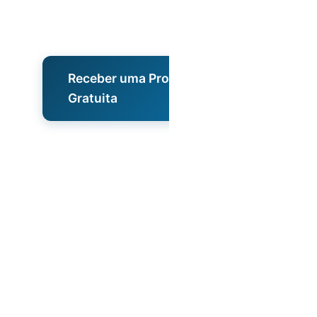
Receber uma Proposta
Gratuita