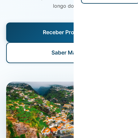
longo do ano.
Receber Proposta
Saber Mais