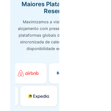
Maiores Plataformas de
Reserva
Maximizamos a visibilidade do seu
alojamento com presença nas principais
plataformas globais de reserva. Gestão
sincronizada de calendários, preços e
disponibilidade em tempo real.