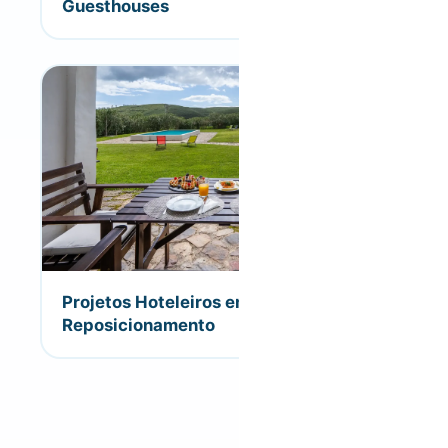
Guesthouses
Projetos Hoteleiros em
Reposicionamento