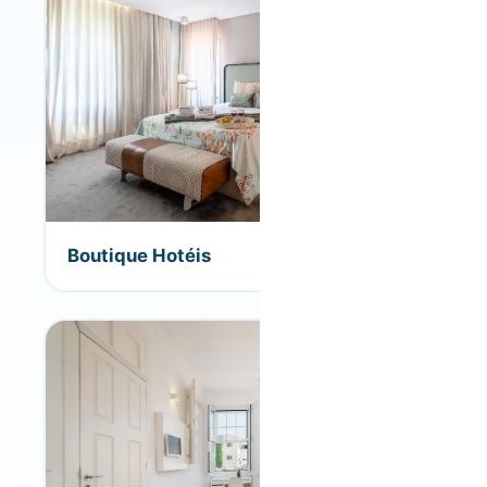
Boutique Hotéis