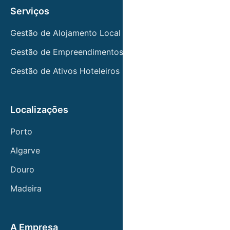
Serviços
Gestão de Alojamento Local
Gestão de Empreendimentos Turísticos
Gestão de Ativos Hoteleiros
Localizações
Porto
Algarve
Douro
Madeira
A Empresa