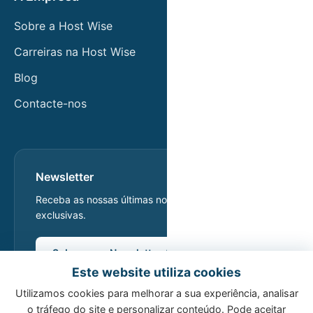
Sobre a Host Wise
Carreiras na Host Wise
Blog
Contacte-nos
Newsletter
Receba as nossas últimas notícias e ofertas
exclusivas.
Subscrever Newsletter
Este website utiliza cookies
Utilizamos cookies para melhorar a sua experiência, analisar
o tráfego do site e personalizar conteúdo. Pode aceitar