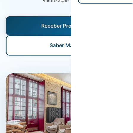
valorização do ativo.
Receber Proposta
Saber Mais