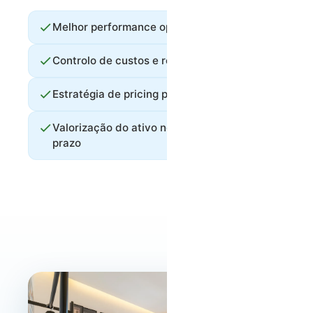
Melhor performance operacional
Controlo de custos e receitas
Estratégia de pricing profissional
Valorização do ativo no médio e longo
prazo