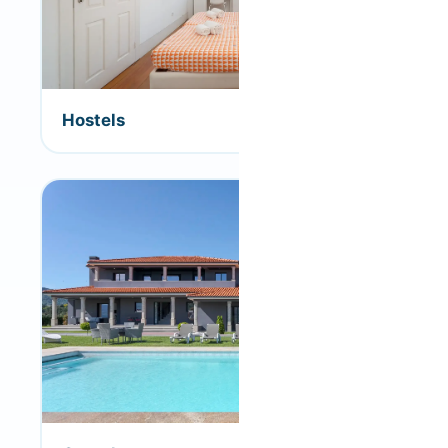
Hostels