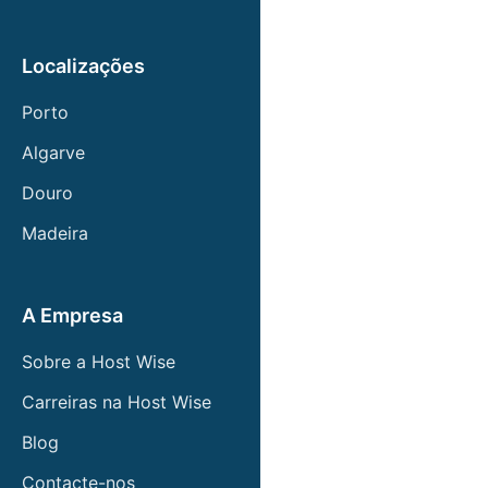
Localizações
Porto
Algarve
Douro
Madeira
A Empresa
Sobre a Host Wise
Carreiras na Host Wise
Blog
Contacte-nos