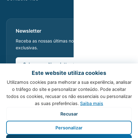
Newsletter
Receba as nossas últimas notícias e ofertas
exclusivas.
Subscrever Newsletter
Este website utiliza cookies
Utilizamos cookies para melhorar a sua experiência, analisar
o tráfego do site e personalizar conteúdo. Pode aceitar
todos os cookies, recusar os não essenciais ou personalizar
as suas preferências.
Saiba mais
Recusar
Personalizar
© 2026 Host Wise. Todos os direitos reservados.