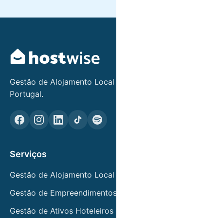
Gestão de Alojamento Local e Ativos Hoteleiros em
Portugal.
Serviços
Gestão de Alojamento Local
Gestão de Empreendimentos Turísticos
Gestão de Ativos Hoteleiros