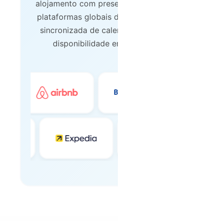
alojamento com presença nas principais
plataformas globais de reserva. Gestão
sincronizada de calendários, preços e
disponibilidade em tempo real.