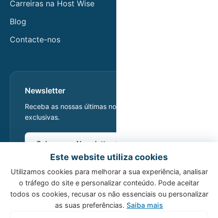
Carreiras na Host Wise
Blog
Contacte-nos
Newsletter
Receba as nossas últimas notícias e ofertas
exclusivas.
Subscrever Newsletter
Este website utiliza cookies
Utilizamos cookies para melhorar a sua experiência, analisar
o tráfego do site e personalizar conteúdo. Pode aceitar
todos os cookies, recusar os não essenciais ou personalizar
as suas preferências.
Saiba mais