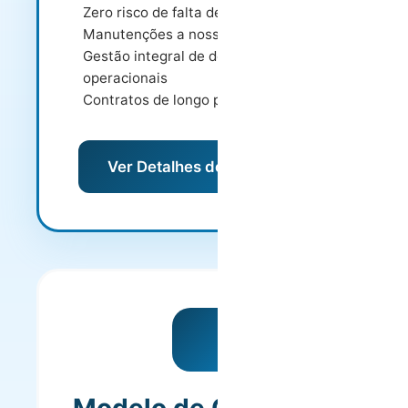
Zero risco de falta de ocupação
Manutenções a nosso cargo
Gestão integral de despesas
operacionais
Contratos de longo prazo
Ver Detalhes do Modelo