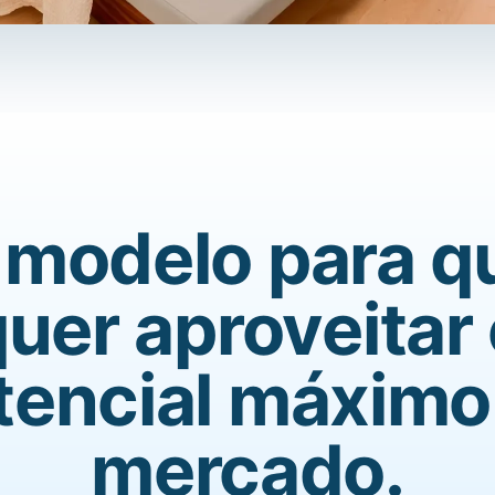
modelo para 
uer aproveitar
tencial máximo
mercado.