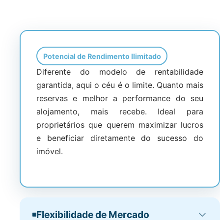
Potencial de Rendimento Ilimitado
Diferente do modelo de rentabilidade
garantida, aqui o céu é o limite. Quanto mais
reservas e melhor a performance do seu
alojamento, mais recebe. Ideal para
proprietários que querem maximizar lucros
e beneficiar diretamente do sucesso do
imóvel.
Flexibilidade de Mercado