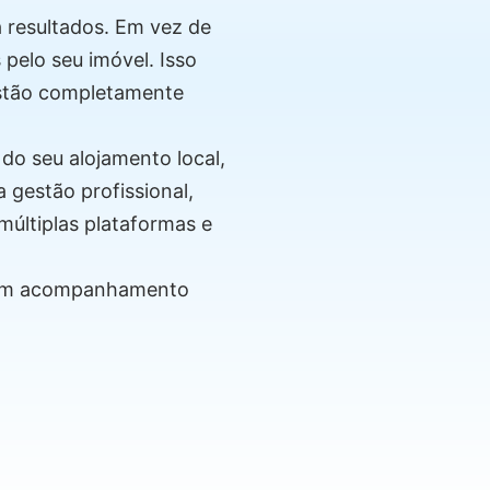
 resultados. Em vez de
pelo seu imóvel. Isso
estão completamente
do seu alojamento local,
 gestão profissional,
últiplas plataformas e
com acompanhamento