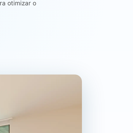
a otimizar o