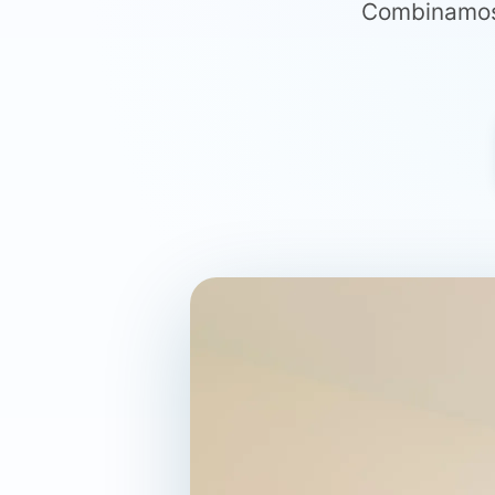
Combinamos 