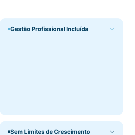
Gestão Profissional Incluída
Sem Limites de Crescimento