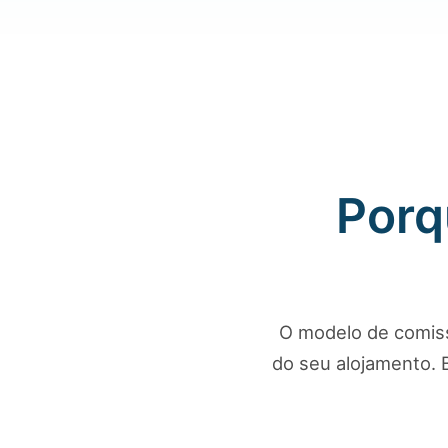
Porq
O modelo de comiss
do seu alojamento.