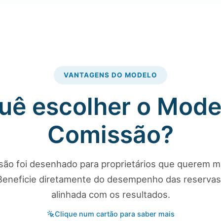
VANTAGENS DO MODELO
uê escolher o Mode
Comissão?
ão foi desenhado para proprietários que querem ma
 Beneficie diretamente do desempenho das reserva
alinhada com os resultados.
Clique num cartão para saber mais