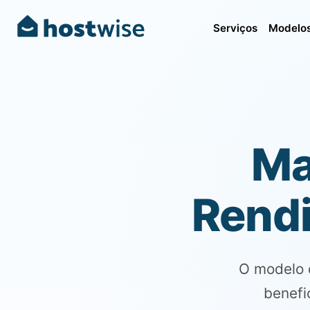
Serviços
Modelos
Ma
Rendi
O modelo 
benefi