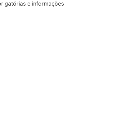
rigatórias e informações