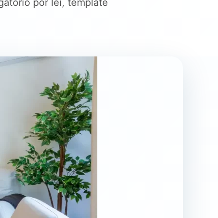
atório por lei, template