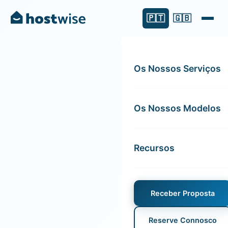
🇵🇹
🇬🇧
Os Nossos Serviços
Os Nossos Modelos
Recursos
Receber Proposta
Reserve Connosco