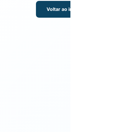
Voltar ao início