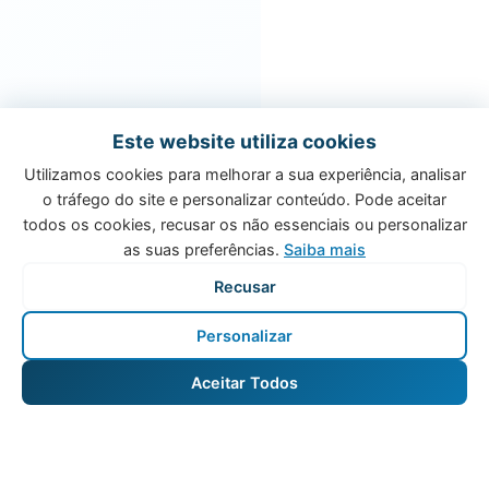
Este website utiliza cookies
Utilizamos cookies para melhorar a sua experiência, analisar
o tráfego do site e personalizar conteúdo. Pode aceitar
todos os cookies, recusar os não essenciais ou personalizar
as suas preferências.
Saiba mais
Recusar
Personalizar
Aceitar Todos