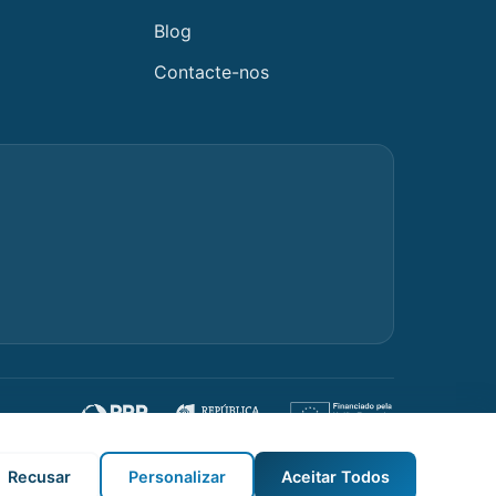
Blog
Contacte-nos
Recusar
Personalizar
Aceitar Todos