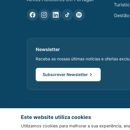
Turísti
Gestão 
Newsletter
Receba as nossas últimas notícias e ofertas exclu
Subscrever Newsletter
Este website utiliza cookies
© 2026 Host Wise. Todos os direitos reservados.
Utilizamos cookies para melhorar a sua experiência, ana