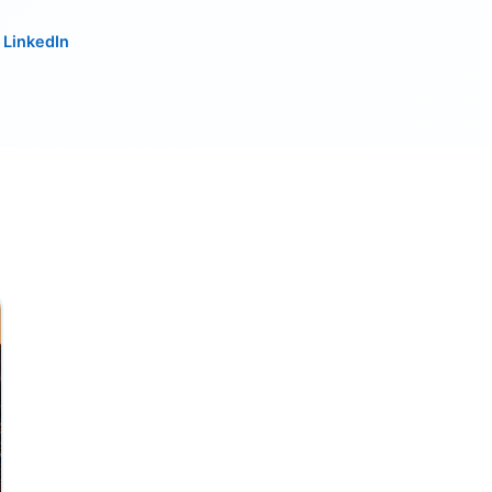
o LinkedIn