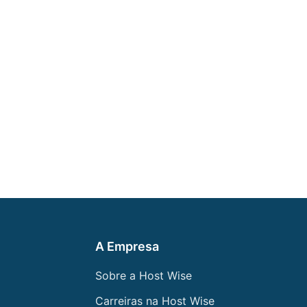
A Empresa
Sobre a Host Wise
Carreiras na Host Wise